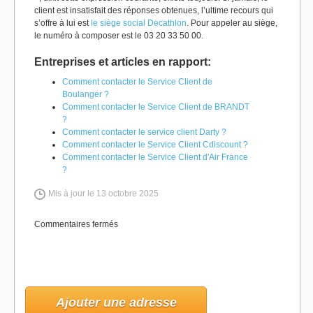
client est insatisfait des réponses obtenues, l’ultime recours qui
s’offre à lui est
le siège social Decathlon
. Pour appeler au siège,
le numéro à composer est le 03 20 33 50 00.
Entreprises et articles en rapport:
Comment contacter le Service Client de
Boulanger ?
Comment contacter le Service Client de BRANDT
?
Comment contacter le service client Darty ?
Comment contacter le Service Client Cdiscount ?
Comment contacter le Service Client d'Air France
?
Mis à jour le 13 octobre 2025
Commentaires fermés
Ajouter une adresse