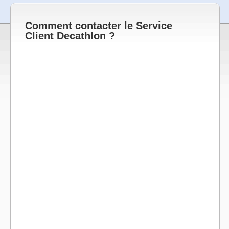
Comment contacter le Service
Client Decathlon ?