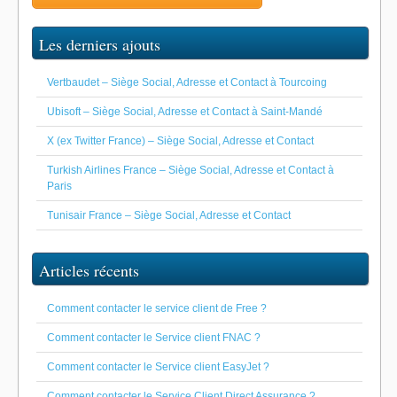
Les derniers ajouts
Vertbaudet – Siège Social, Adresse et Contact à Tourcoing
Ubisoft – Siège Social, Adresse et Contact à Saint-Mandé
X (ex Twitter France) – Siège Social, Adresse et Contact
Turkish Airlines France – Siège Social, Adresse et Contact à
Paris
Tunisair France – Siège Social, Adresse et Contact
Articles récents
Comment contacter le service client de Free ?
Comment contacter le Service client FNAC ?
Comment contacter le Service client EasyJet ?
Comment contacter le Service Client Direct Assurance ?