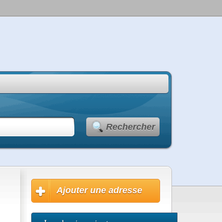
Rechercher
Ajouter une adresse