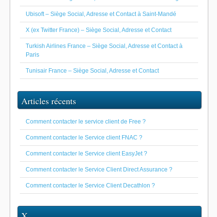
Ubisoft – Siège Social, Adresse et Contact à Saint-Mandé
X (ex Twitter France) – Siège Social, Adresse et Contact
Turkish Airlines France – Siège Social, Adresse et Contact à
Paris
Tunisair France – Siège Social, Adresse et Contact
Articles récents
Comment contacter le service client de Free ?
Comment contacter le Service client FNAC ?
Comment contacter le Service client EasyJet ?
Comment contacter le Service Client Direct Assurance ?
Comment contacter le Service Client Decathlon ?
X