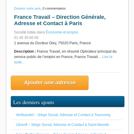
Donnez votre avis
, 0 commentaires
France Travail – Direction Générale,
Adresse et Contact à Paris
Société listée dans
Économie et emploi
01 40 30 60 00
1 avenue du Docteur Gley, 75020 Paris, France
Description :
France Travail, en résumé Opérateur principal du
service public de l’emploi en France, France Travail…
Lire la
suite...
Ajouter une adresse
Les derniers ajouts
Vertbaudet – Siège Social, Adresse et Contact à Tourcoing
Ubisoft – Siège Social, Adresse et Contact à Saint-Mandé