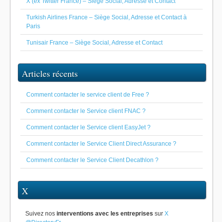
X (ex Twitter France) – Siège Social, Adresse et Contact
Turkish Airlines France – Siège Social, Adresse et Contact à
Paris
Tunisair France – Siège Social, Adresse et Contact
Articles récents
Comment contacter le service client de Free ?
Comment contacter le Service client FNAC ?
Comment contacter le Service client EasyJet ?
Comment contacter le Service Client Direct Assurance ?
Comment contacter le Service Client Decathlon ?
X
Suivez nos
interventions avec les entreprises
sur
X