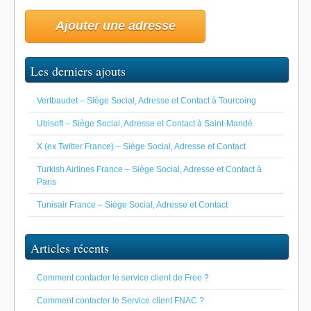
Ajouter une adresse
Les derniers ajouts
Vertbaudet – Siège Social, Adresse et Contact à Tourcoing
Ubisoft – Siège Social, Adresse et Contact à Saint-Mandé
X (ex Twitter France) – Siège Social, Adresse et Contact
Turkish Airlines France – Siège Social, Adresse et Contact à
Paris
Tunisair France – Siège Social, Adresse et Contact
Articles récents
Comment contacter le service client de Free ?
Comment contacter le Service client FNAC ?