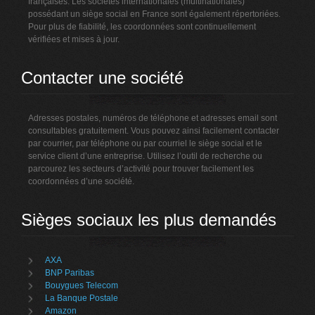
françaises. Les sociétés internationales (multinationales)
possédant un siège social en France sont également répertoriées.
Pour plus de fiabilité, les coordonnées sont continuellement
vérifiées et mises à jour.
Contacter une société
Adresses postales, numéros de téléphone et adresses email sont
consultables gratuitement. Vous pouvez ainsi facilement contacter
par courrier, par téléphone ou par courriel le siège social et le
service client d’une entreprise. Utilisez l’outil de recherche ou
parcourez les secteurs d’activité pour trouver facilement les
coordonnées d’une société.
Sièges sociaux les plus demandés
AXA
BNP Paribas
Bouygues Telecom
La Banque Postale
Amazon