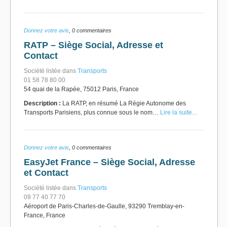
Donnez votre avis
, 0 commentaires
RATP – Siège Social, Adresse et
Contact
Société listée dans
Transports
01 58 78 80 00
54 quai de la Rapée, 75012 Paris, France
Description :
La RATP, en résumé La Régie Autonome des
Transports Parisiens, plus connue sous le nom…
Lire la suite...
Donnez votre avis
, 0 commentaires
EasyJet France – Siège Social, Adresse
et Contact
Société listée dans
Transports
09 77 40 77 70
Aéroport de Paris-Charles-de-Gaulle, 93290 Tremblay-en-
France, France