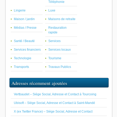
Téléphonie
Lingerie
Luxe
Maison / jardin
Maisons de retraite
Médias / Presse
Restauration
rapide
Santé / Beauté
Services
Services financiers
Services locaux
Technologie
Tourisme
Transports
Travaux Publics
Adresses récemment ajoutées
Vertbaudet – Siège Social, Adresse et Contact à Tourcoing
Ubisoft – Siège Social, Adresse et Contact à Saint-Mandé
X (ex Twitter France) – Siège Social, Adresse et Contact