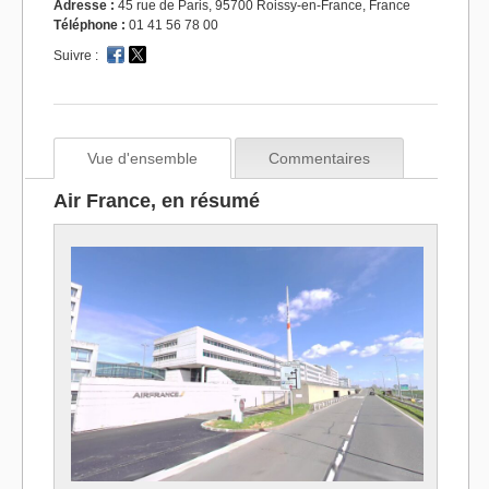
Adresse :
45 rue de Paris, 95700 Roissy-en-France, France
Téléphone :
01 41 56 78 00
Suivre :
Vue d'ensemble
Commentaires
Air France, en résumé