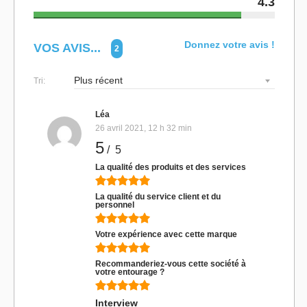
4.3
Donnez votre avis !
VOS AVIS...
2
Tri:
Léa
26 avril 2021, 12 h 32 min
5
/ 5
La qualité des produits et des services
La qualité du service client et du
personnel
Votre expérience avec cette marque
Recommanderiez-vous cette société à
votre entourage ?
Interview