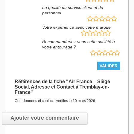
La qualité du service client et du
personnel
Votre expérience avec cette marque
Recommanderiez-vous cette société à
votre entourage ?
Références de la fiche "Air France – Siège
Social, Adresse et Contact à Tremblay-en-
France"
Coordonnées et contacts vérifiés le 10 mars 2026
Ajouter votre commentaire