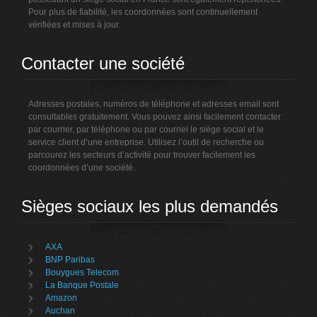
Pour plus de fiabilité, les coordonnées sont continuellement
vérifiées et mises à jour.
Contacter une société
Adresses postales, numéros de téléphone et adresses email sont
consultables gratuitement. Vous pouvez ainsi facilement contacter
par courrier, par téléphone ou par courriel le siège social et le
service client d’une entreprise. Utilisez l’outil de recherche ou
parcourez les secteurs d’activité pour trouver facilement les
coordonnées d’une société.
Sièges sociaux les plus demandés
AXA
BNP Paribas
Bouygues Telecom
La Banque Postale
Amazon
Auchan