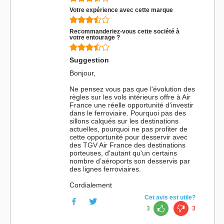
Votre expérience avec cette marque
Recommanderiez-vous cette société à
votre entourage ?
Suggestion
Bonjour,
Ne pensez vous pas que l'évolution des
règles sur les vols intérieurs offre à Air
France une réelle opportunité d'investir
dans le ferroviaire. Pourquoi pas des
sillons calqués sur les destinations
actuelles, pourquoi ne pas profiter de
cette opportunité pour desservir avec
des TGV Air France des destinations
porteuses, d'autant qu'un certains
nombre d’aéroports son desservis par
des lignes ferroviaires.
Cordialement
Cet avis est utile?
3
3