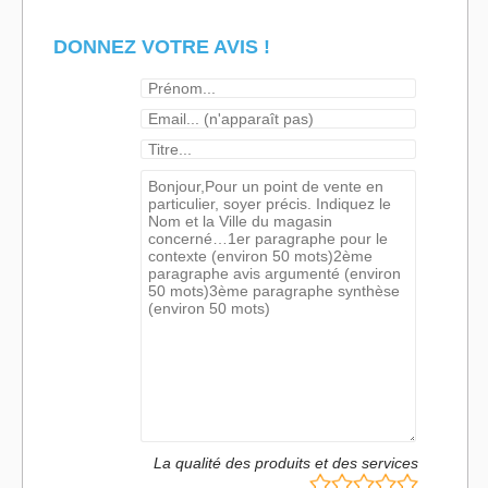
DONNEZ VOTRE AVIS !
La qualité des produits et des services