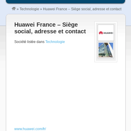
»
Technologie
»
Huawei France – Siège social, adresse et contact
Huawei France – Siège
social, adresse et contact
Société listée dans
Technologie
www.huawei.com/fr/