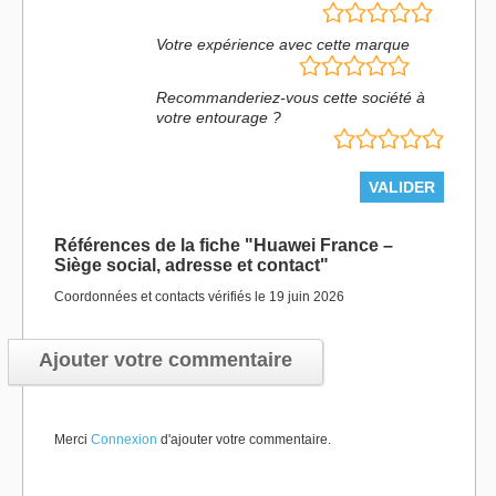
Votre expérience avec cette marque
Recommanderiez-vous cette société à
votre entourage ?
Références de la fiche "Huawei France –
Siège social, adresse et contact"
Coordonnées et contacts vérifiés le 19 juin 2026
Ajouter votre commentaire
Merci
Connexion
d'ajouter votre commentaire.