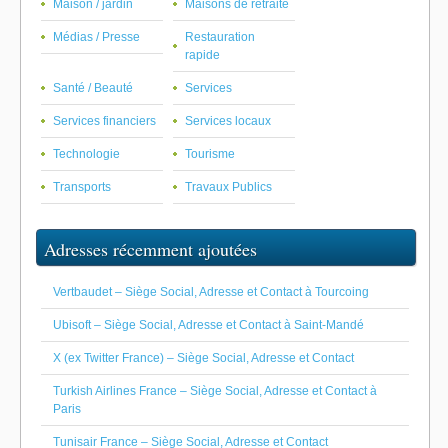
Maison / jardin
Maisons de retraite
Médias / Presse
Restauration
rapide
Santé / Beauté
Services
Services financiers
Services locaux
Technologie
Tourisme
Transports
Travaux Publics
Adresses récemment ajoutées
Vertbaudet – Siège Social, Adresse et Contact à Tourcoing
Ubisoft – Siège Social, Adresse et Contact à Saint-Mandé
X (ex Twitter France) – Siège Social, Adresse et Contact
Turkish Airlines France – Siège Social, Adresse et Contact à
Paris
Tunisair France – Siège Social, Adresse et Contact