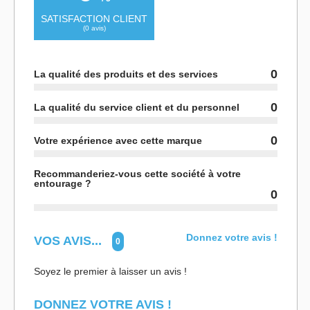
SATISFACTION CLIENT
(
0
avis)
0
La qualité des produits et des services
0
La qualité du service client et du personnel
0
Votre expérience avec cette marque
Recommanderiez-vous cette société à votre
entourage ?
0
Donnez votre avis !
VOS AVIS...
0
Soyez le premier à laisser un avis !
DONNEZ VOTRE AVIS !