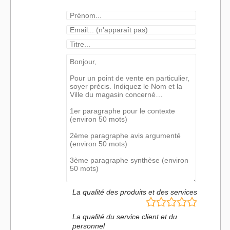
La qualité des produits et des services
La qualité du service client et du
personnel