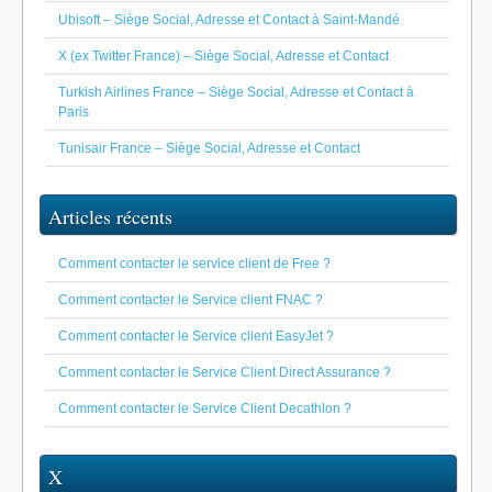
Ubisoft – Siège Social, Adresse et Contact à Saint-Mandé
X (ex Twitter France) – Siège Social, Adresse et Contact
Turkish Airlines France – Siège Social, Adresse et Contact à
Paris
Tunisair France – Siège Social, Adresse et Contact
Articles récents
Comment contacter le service client de Free ?
Comment contacter le Service client FNAC ?
Comment contacter le Service client EasyJet ?
Comment contacter le Service Client Direct Assurance ?
Comment contacter le Service Client Decathlon ?
X