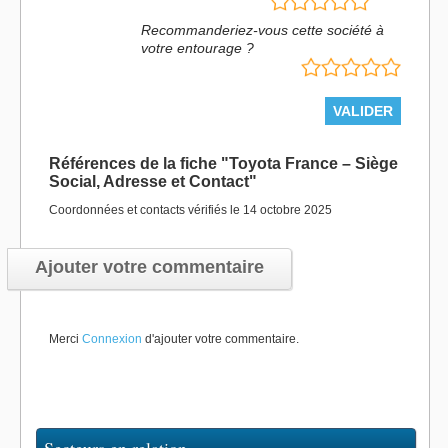
Recommanderiez-vous cette société à
votre entourage ?
Références de la fiche "Toyota France – Siège
Social, Adresse et Contact"
Coordonnées et contacts vérifiés le 14 octobre 2025
Ajouter votre commentaire
Merci
Connexion
d'ajouter votre commentaire.