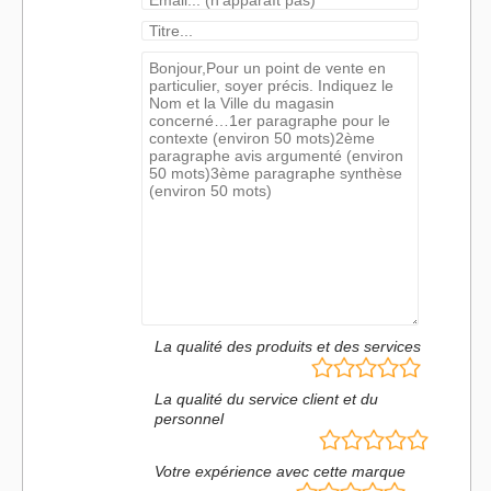
La qualité des produits et des services
La qualité du service client et du
personnel
Votre expérience avec cette marque