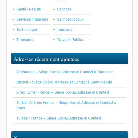
Santé / Beauté
Services
Services financiers
Services locaux
Technologie
Tourisme
Transports
Travaux Publics
Adresses récemment ajoutées
Vertbaudet – Siège Social, Adresse et Contact à Tourcoing
Ubisoft – Siège Social, Adresse et Contact à Saint-Mandé
X (ex Twitter France) – Siège Social, Adresse et Contact
Turkish Airlines France – Siège Social, Adresse et Contact à
Paris
Tunisair France – Siège Social, Adresse et Contact
X