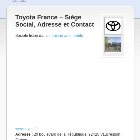
Contact
Toyota France – Siège
Social, Adresse et Contact
Société listée dans
Industrie automobile
www.toyota.fr
Adresse :
20 boulevard de la République, 92420 Vaucresson,