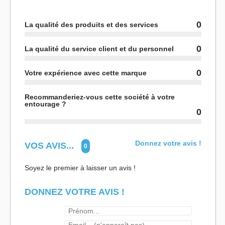
0
La qualité des produits et des services
0
La qualité du service client et du personnel
0
Votre expérience avec cette marque
Recommanderiez-vous cette société à votre
entourage ?
0
Donnez votre avis !
VOS AVIS...
0
Soyez le premier à laisser un avis !
DONNEZ VOTRE AVIS !