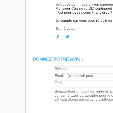
Je trouve dommage d'avoir supprimé
Monsieur Cuisine (LIDL) continuent 
n'est pour des raisons financières ?
Je compte sur vous pour rétablir ce 
Bien à vous.
DONNEZ VOTRE AVIS !