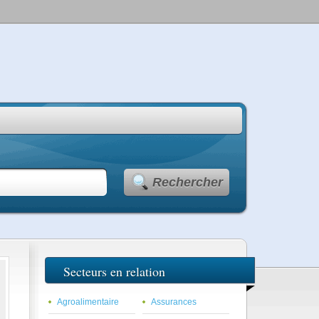
Rechercher
Secteurs en relation
Agroalimentaire
Assurances