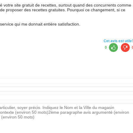
 votre site gratuit de recettes, surtout quand des concurrents comme
de proposer des recettes gratuites. Pourquoi ce changement, si ce
service qui me donnait entière satisfaction.
Cet avis est utile
0