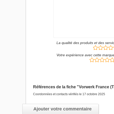
La qualité des produits et des servi
Votre expérience avec cette marqu
Références de la fiche "Vorwerk France (
Coordonnées et contacts vérifiés le 17 octobre 2025
Ajouter votre commentaire