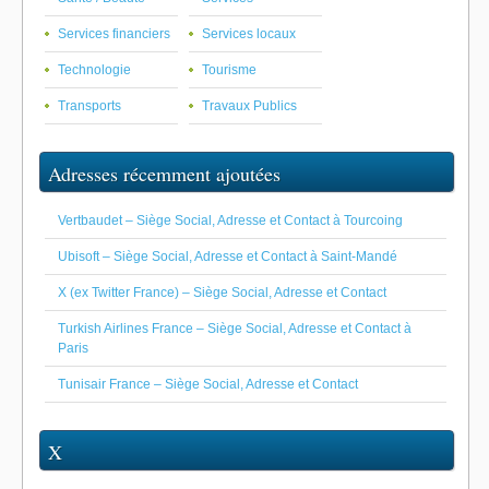
Services financiers
Services locaux
Technologie
Tourisme
Transports
Travaux Publics
Adresses récemment ajoutées
Vertbaudet – Siège Social, Adresse et Contact à Tourcoing
Ubisoft – Siège Social, Adresse et Contact à Saint-Mandé
X (ex Twitter France) – Siège Social, Adresse et Contact
Turkish Airlines France – Siège Social, Adresse et Contact à
Paris
Tunisair France – Siège Social, Adresse et Contact
X