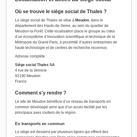
Où se trouve le siège social de Thales ?
Le siège social de Thales se situe à
Meudon
, dans le
département des Hauts-de-Seine, au sein du quartier de
Meudon-la-Forêt. Cette localisation place le groupe au cœur
d’un écosystème d’innovation scientifique et technique de la
Métropole du Grand Paris, à proximité d’autres entreprises de
haute technologie et de centres de recherche reconnus.
Adresse complète :
Siège social Thales SA
4 rue de la Verrerie
92190 Meudon
France
Comment s’y rendre ?
Le site de Meudon bénéficie d’un réseau de transports en
commun développé ainsi que d’un accès facilité par les
principaux axes routiers de la région.
En transports en commun
Le siège est desservi par plusieurs lignes qui offrent des