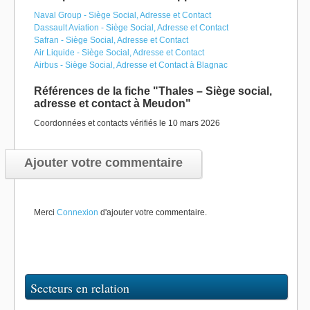
Naval Group - Siège Social, Adresse et Contact
Dassault Aviation - Siège Social, Adresse et Contact
Safran - Siège Social, Adresse et Contact
Air Liquide - Siège Social, Adresse et Contact
Airbus - Siège Social, Adresse et Contact à Blagnac
Références de la fiche "Thales – Siège social,
adresse et contact à Meudon"
Coordonnées et contacts vérifiés le 10 mars 2026
Ajouter votre commentaire
Merci
Connexion
d'ajouter votre commentaire.
Secteurs en relation