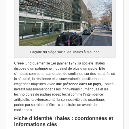
Façade du siège social de Thales à Meudon
Créée juridiquement le 1er janvier 1949, la société Thales
dispose d’un patrimoine industriel de plus d’un siècle. Elle
s’impose comme un partenaire de confiance sur des marchés où
la sécurité, la résilience et la souveraineté constituent des
exigences majeures. Avec
une présence dans 68 pays
, Thales
investit massivement dans les innovations numériques et les
technologies de rupture (deep tech) comme l’intelligence
artificielle, la cybersécurité, la connectivité et le quantique,
portée par sa raison d’être : « construire un avenir de
confiance ».
Fiche d’identité Thales : coordonnées et
informations clés