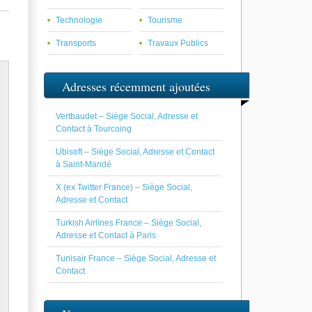
Technologie
Tourisme
Transports
Travaux Publics
Adresses récemment ajoutées
Vertbaudet – Siège Social, Adresse et
Contact à Tourcoing
Ubisoft – Siège Social, Adresse et Contact
à Saint-Mandé
X (ex Twitter France) – Siège Social,
Adresse et Contact
Turkish Airlines France – Siège Social,
Adresse et Contact à Paris
Tunisair France – Siège Social, Adresse et
Contact