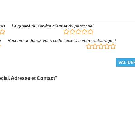
ces
La qualité du service client et du personnel
e
Recommanderiez-vous cette société à votre entourage ?
cial, Adresse et Contact"