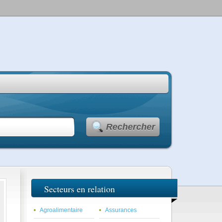
Rechercher
Secteurs en relation
Agroalimentaire
Assurances