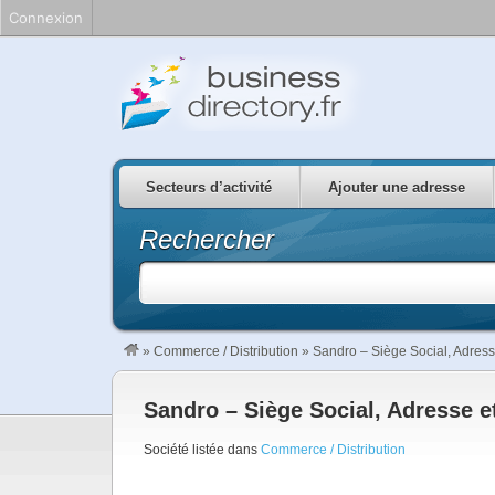
Connexion
Secteurs d’activité
Ajouter une adresse
Rechercher
»
Commerce / Distribution
»
Sandro – Siège Social, Adress
Sandro – Siège Social, Adresse e
Société listée dans
Commerce / Distribution