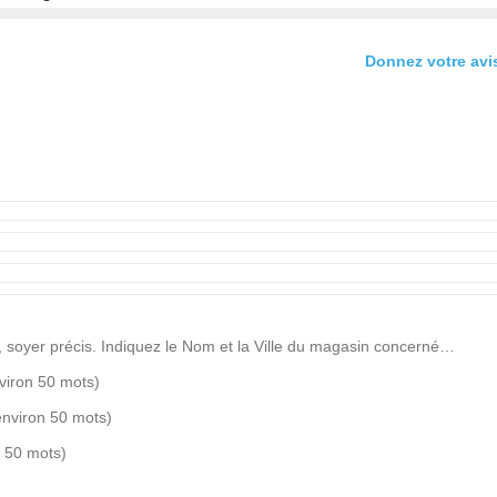
Donnez votre avis