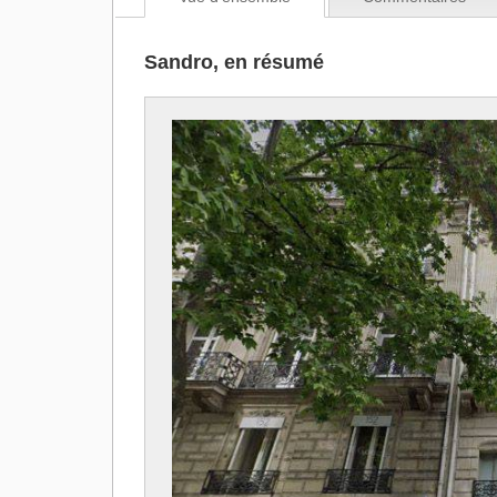
Sandro, en résumé