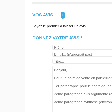
VOS AVIS...
0
Soyez le premier à laisser un avis !
DONNEZ VOTRE AVIS !