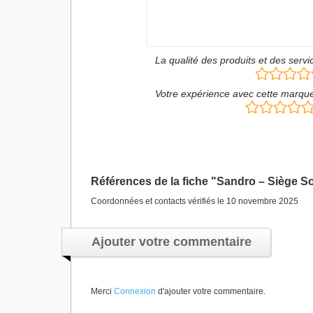
La qualité des produits et des servi
Votre expérience avec cette marqu
Références de la fiche "Sandro – Siège So
Coordonnées et contacts vérifiés le 10 novembre 2025
Ajouter votre commentaire
Merci
Connexion
d'ajouter votre commentaire.