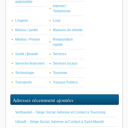
automobile
Internet /
Téléphonie
Lingerie
Luxe
Maison / jardin
Maisons de retraite
Médias / Presse
Restauration
rapide
Santé / Beauté
Services
Services financiers
Services locaux
Technologie
Tourisme
Transports
Travaux Publics
Adresses récemment ajoutées
Vertbaudet – Siège Social, Adresse et Contact à Tourcoing
Ubisoft – Siège Social, Adresse et Contact à Saint-Mandé