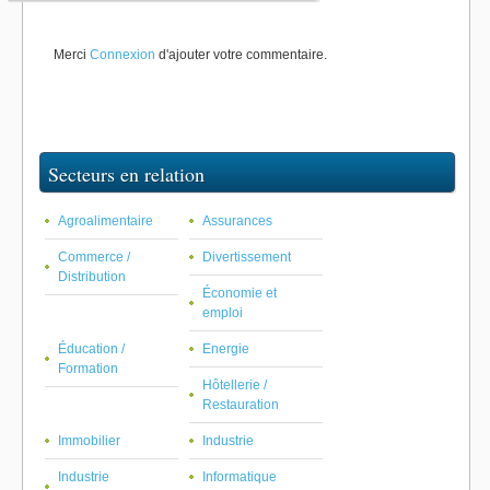
Merci
Connexion
d'ajouter votre commentaire.
Secteurs en relation
Agroalimentaire
Assurances
Commerce /
Divertissement
Distribution
Économie et
emploi
Éducation /
Energie
Formation
Hôtellerie /
Restauration
Immobilier
Industrie
Industrie
Informatique