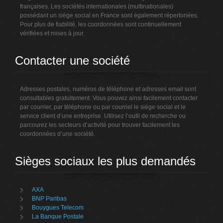
françaises. Les sociétés internationales (multinationales)
possédant un siège social en France sont également répertoriées.
Pour plus de fiabilité, les coordonnées sont continuellement
vérifiées et mises à jour.
Contacter une société
Adresses postales, numéros de téléphone et adresses email sont
consultables gratuitement. Vous pouvez ainsi facilement contacter
par courrier, par téléphone ou par courriel le siège social et le
service client d’une entreprise. Utilisez l’outil de recherche ou
parcourez les secteurs d’activité pour trouver facilement les
coordonnées d’une société.
Sièges sociaux les plus demandés
AXA
BNP Paribas
Bouygues Telecom
La Banque Postale