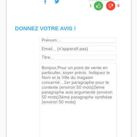
1
0
DONNEZ VOTRE AVIS !