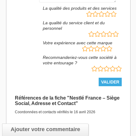
La qualité des produits et des services
La qualité du service client et du
personnel
Votre expérience avec cette marque
Recommanderiez-vous cette société à
votre entourage ?
Références de la fiche "Nestlé France – Siège
Social, Adresse et Contact"
Coordonnées et contacts vérifiés le 16 avril 2026
Ajouter votre commentaire