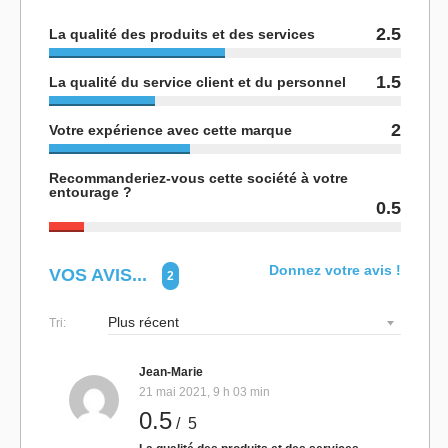
2.5
La qualité des produits et des services
1.5
La qualité du service client et du personnel
2
Votre expérience avec cette marque
Recommanderiez-vous cette société à votre
entourage ?
0.5
Donnez votre avis !
VOS AVIS...
2
Tri:
Jean-Marie
21 mai 2021, 9 h 03 min
0.5
/ 5