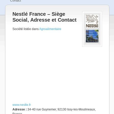
Contact
Nestlé France – Siège
Social, Adresse et Contact
Société listée dans
Agroalimentaire
www.nestle.fr
Adresse :
34-40 rue Guynemer, 92130 Issy-les-Moulineaux,