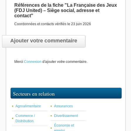
Références de la fiche "La Française des Jeux
(FDJ United) – Siège social, adresse et
contact"
Coordonnées et contacts vérifiés le 23 juin 2026
Ajouter votre commentaire
Merci
Connexion
d'ajouter votre commentaire.
Secteurs en relation
Agroalimentaire
Assurances
Commerce /
Divertissement
Distribution
Économie et
emploi