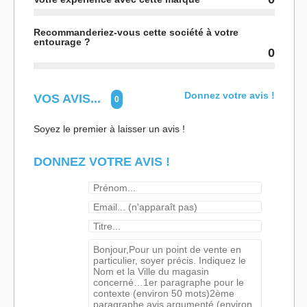
Recommanderiez-vous cette société à votre
entourage ?
0
Donnez votre avis !
VOS AVIS...
0
Soyez le premier à laisser un avis !
DONNEZ VOTRE AVIS !