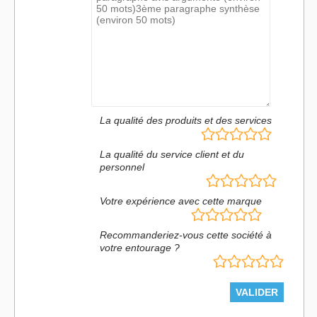
La qualité des produits et des services
La qualité du service client et du
personnel
Votre expérience avec cette marque
Recommanderiez-vous cette société à
votre entourage ?