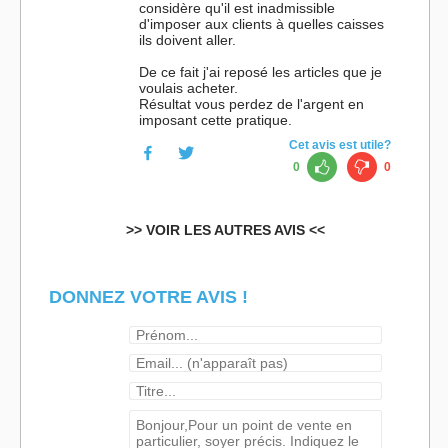
considère qu'il est inadmissible
d'imposer aux clients à quelles caisses
ils doivent aller.
De ce fait j'ai reposé les articles que je
voulais acheter.
Résultat vous perdez de l'argent en
imposant cette pratique.
Cet avis est utile?
0
0
>> VOIR LES AUTRES AVIS <<
DONNEZ VOTRE AVIS !