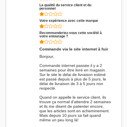
La qualité du service client et du
personnel
Votre expérience avec cette marque
Recommanderiez-vous cette société à
votre entourage ?
Commande via le site internet à fuir
Bonjour,
Commande internet passée il y a 2
semaines pour être livré en magasin.
Sur le site le délai de livraison estimé
est passé depuis à plus de 5 jours, le
délai de livraison de 3 à 5 jours non
respecté.
Quand on appelle le service client, ils
trouve ça normal d'attendre 2 semaines
et ils me disent de patienter encore,
que les articles sont en acheminement.
Mais depuis 10 jours sa fait quand
même un peu long là!