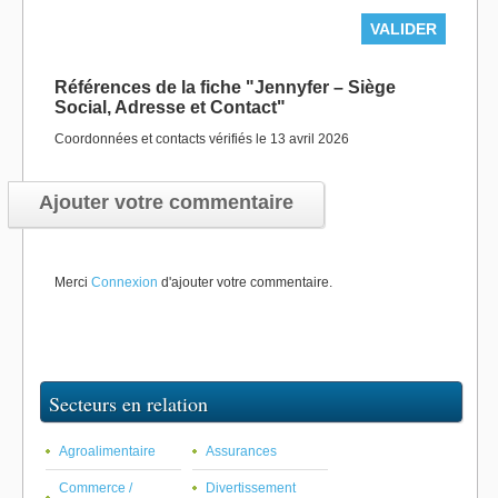
Références de la fiche "Jennyfer – Siège
Social, Adresse et Contact"
Coordonnées et contacts vérifiés le 13 avril 2026
Ajouter votre commentaire
Merci
Connexion
d'ajouter votre commentaire.
Secteurs en relation
Agroalimentaire
Assurances
Commerce /
Divertissement