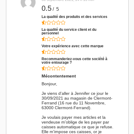
0.5
/ 5
La qualité des produits et des services
La qualité du service client et du
personnel
Votre expérience avec cette marque
Recommanderiez-vous cette société à
votre entourage ?
Mécontentement
Bonjour,
Je viens d'aller à Jennifer ce jour le
30/09/2021 au magasin de Clermont-
Ferrand (16 rue du 11 Novembre,
63000 Clermont-Ferrand).
Je voulais payer mes articles et la
vendeuse m'oblige de les payer par
caisses automatique ce que je refuse.
Elle m'impose ces caisses, or je