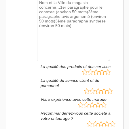
La qualité des produits et des services
La qualité du service client et du
personnel
Votre expérience avec cette marque
Recommanderiez-vous cette société à
votre entourage ?