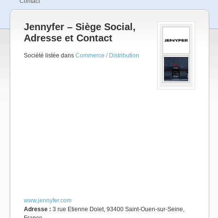
Contact
Jennyfer – Siège Social,
Adresse et Contact
Société listée dans
Commerce / Distribution
www.jennyfer.com
Adresse :
3 rue Etienne Dolet, 93400 Saint-Ouen-sur-Seine,