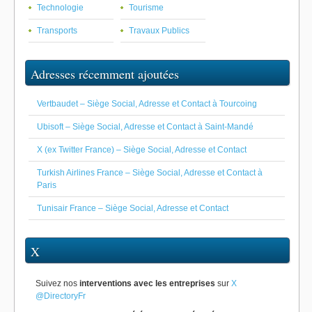
Technologie
Tourisme
Transports
Travaux Publics
Adresses récemment ajoutées
Vertbaudet – Siège Social, Adresse et Contact à Tourcoing
Ubisoft – Siège Social, Adresse et Contact à Saint-Mandé
X (ex Twitter France) – Siège Social, Adresse et Contact
Turkish Airlines France – Siège Social, Adresse et Contact à
Paris
Tunisair France – Siège Social, Adresse et Contact
X
Suivez nos
interventions avec les entreprises
sur
X
@DirectoryFr