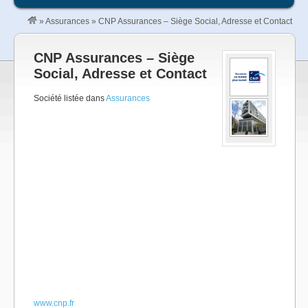
»
Assurances
»
CNP Assurances – Siège Social, Adresse et Contact
CNP Assurances – Siège
Social, Adresse et Contact
Société listée dans
Assurances
www.cnp.fr