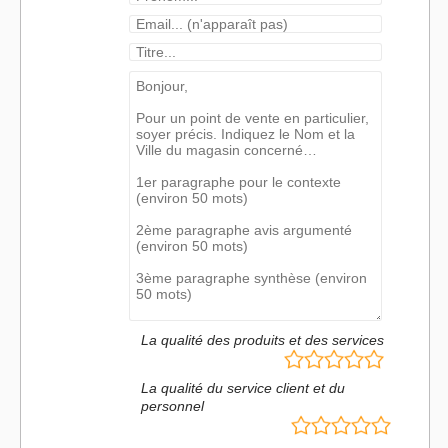
La qualité des produits et des services
La qualité du service client et du
personnel