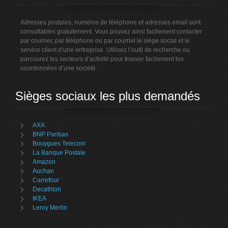
Adresses postales, numéros de téléphone et adresses email sont
consultables gratuitement. Vous pouvez ainsi facilement contacter
par courrier, par téléphone ou par courriel le siège social et le
service client d’une entreprise. Utilisez l’outil de recherche ou
parcourez les secteurs d’activité pour trouver facilement les
coordonnées d’une société.
Sièges sociaux les plus demandés
AXA
BNP Paribas
Bouygues Telecom
La Banque Postale
Amazon
Auchan
Carrefour
Decathlon
IKEA
Leroy Merlin