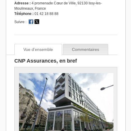
Adresse :
4 promenade Cœur de Ville, 92130 Issy-les-
Moulineaux, France
Téléphone :
01 42 18 88 88
Suivre :
Vue d'ensemble
Commentaires
CNP Assurances, en bref