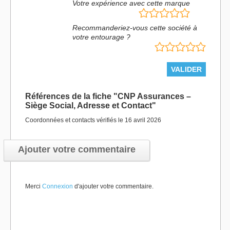
Votre expérience avec cette marque
Recommanderiez-vous cette société à
votre entourage ?
Références de la fiche "CNP Assurances –
Siège Social, Adresse et Contact"
Coordonnées et contacts vérifiés le 16 avril 2026
Ajouter votre commentaire
Merci
Connexion
d'ajouter votre commentaire.