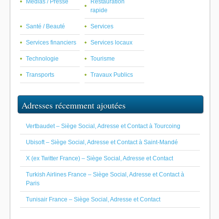
Médias / Presse
Restauration
rapide
Santé / Beauté
Services
Services financiers
Services locaux
Technologie
Tourisme
Transports
Travaux Publics
Adresses récemment ajoutées
Vertbaudet – Siège Social, Adresse et Contact à Tourcoing
Ubisoft – Siège Social, Adresse et Contact à Saint-Mandé
X (ex Twitter France) – Siège Social, Adresse et Contact
Turkish Airlines France – Siège Social, Adresse et Contact à
Paris
Tunisair France – Siège Social, Adresse et Contact