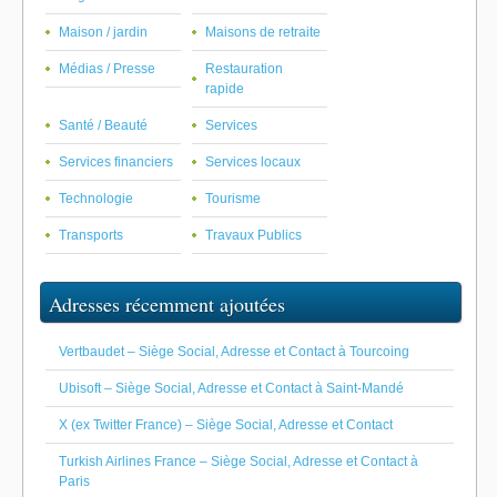
Maison / jardin
Maisons de retraite
Médias / Presse
Restauration
rapide
Santé / Beauté
Services
Services financiers
Services locaux
Technologie
Tourisme
Transports
Travaux Publics
Adresses récemment ajoutées
Vertbaudet – Siège Social, Adresse et Contact à Tourcoing
Ubisoft – Siège Social, Adresse et Contact à Saint-Mandé
X (ex Twitter France) – Siège Social, Adresse et Contact
Turkish Airlines France – Siège Social, Adresse et Contact à
Paris