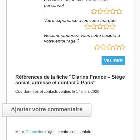
personnel
Votre expérience avec cette marque
Recommanderiez-vous cette société à
votre entourage ?
Références de la fiche "Clarins France – Siège
social, adresse et contact à Paris"
Coordonnées et contacts vérifiés le 17 mars 2026
Ajouter votre commentaire
Merci
Connexion
d'ajouter votre commentaire.