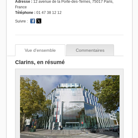
Adresse :
12 avenue de la Porte-des-Ternes, 75017 Paris,
France
Téléphone :
01 47 38 12 12
Suivre :
Vue d'ensemble
Commentaires
Clarins, en résumé