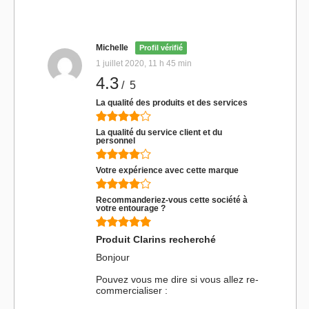
Michelle
Profil vérifié
1 juillet 2020, 11 h 45 min
4.3
/ 5
La qualité des produits et des services
La qualité du service client et du
personnel
Votre expérience avec cette marque
Recommanderiez-vous cette société à
votre entourage ?
Produit Clarins recherché
Bonjour
Pouvez vous me dire si vous allez re-
commercialiser :