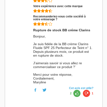
Votre expérience avec cette marque
Recommanderiez-vous cette société à
votre entourage ?
Rupture de stock BB créme Clarins
Bonjour,
Je suis fidèle de la BB crème Clarins
Fluide SPF 25 Perfecteur de Teint n° 1.
Depuis plusieurs mois, ce produit est
en rupture de stock.
J'aimerais savoir si vous allez re
commercialiser ce produit ?`
Merci pour votre réponse,
Cordialement,
Maryline
Cet avis est utile?
2
1