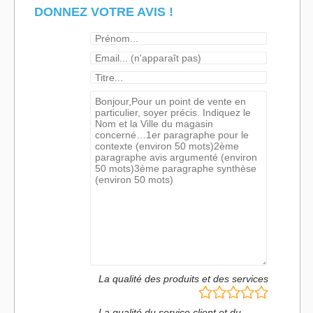
DONNEZ VOTRE AVIS !
La qualité des produits et des services
La qualité du service client et du