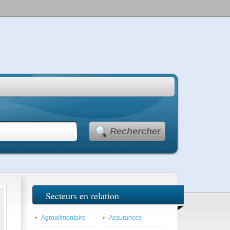
Rechercher
Secteurs en relation
Agroalimentaire
Assurances