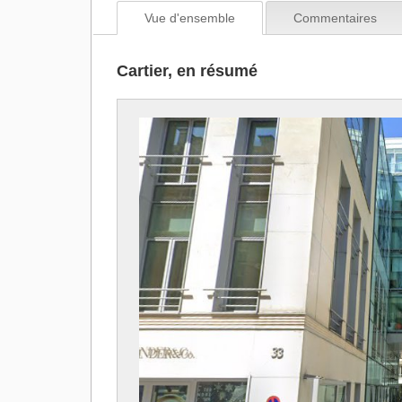
Vue d'ensemble
Commentaires
Cartier, en résumé