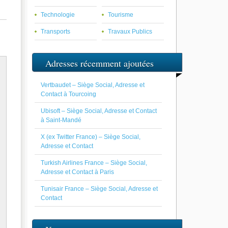
Technologie
Tourisme
Transports
Travaux Publics
Adresses récemment ajoutées
Vertbaudet – Siège Social, Adresse et
Contact à Tourcoing
Ubisoft – Siège Social, Adresse et Contact
à Saint-Mandé
X (ex Twitter France) – Siège Social,
Adresse et Contact
Turkish Airlines France – Siège Social,
Adresse et Contact à Paris
Tunisair France – Siège Social, Adresse et
Contact